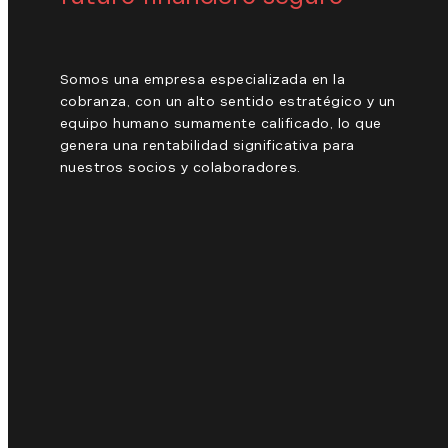
Somos una empresa especializada en la
cobranza, con un alto sentido estratégico y un
equipo humano sumamente calificado, lo que
genera una rentabilidad significativa para
nuestros socios y colaboradores.