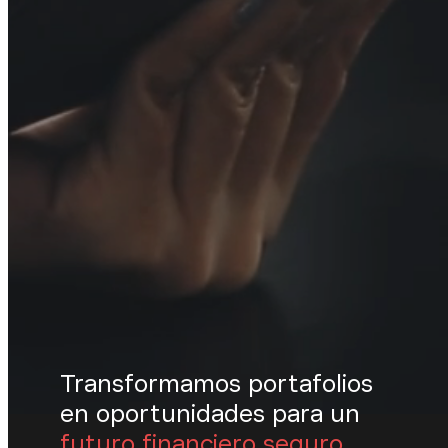
Transformamos portafolios
en oportunidades para un
futuro financiero seguro